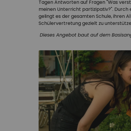
Tagen Antworten auf Fragen "Was versteh
meinen Unterricht partizipativ?". Durch
gelingt es der gesamten Schule, ihren All
Schülervertretung gezielt zu unterstütze
Dieses Angebot baut auf dem Basisang