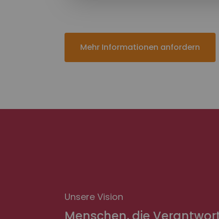
Mehr Informationen anfordern
Abschicke
Unsere Vision
Menschen, die Verantwor