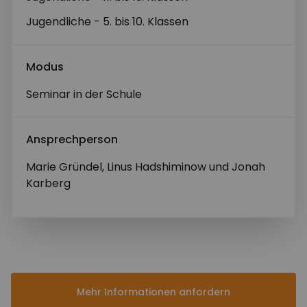
Jugendliche - 5. bis 10. Klassen
Modus
Seminar in der Schule
Abschicken
Ansprechperson
Marie Gründel, Linus Hadshiminow und Jonah
Karberg
Mehr Informationen anfordern