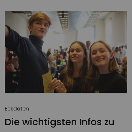
Eckdaten
Die wichtigsten Infos zu