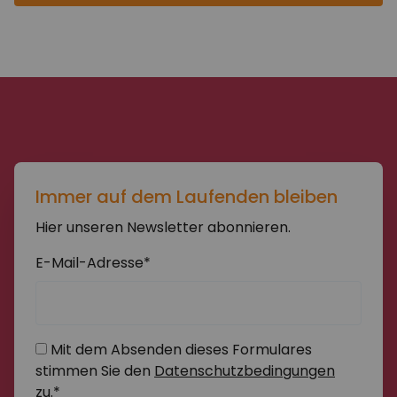
Immer auf dem Laufenden bleiben
Hier unseren Newsletter abonnieren.
E-Mail-Adresse*
Mit dem Absenden dieses Formulares
stimmen Sie den
Datenschutzbedingungen
zu.*