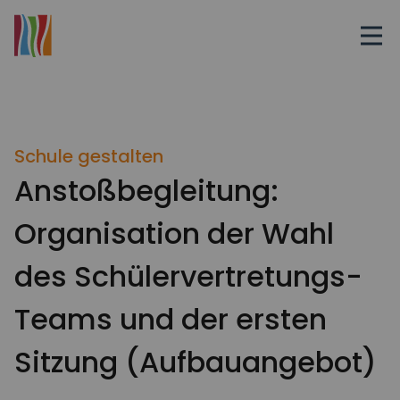
Schule gestalten
Anstoßbegleitung:
Organisation der Wahl
des Schülervertretungs-
Teams und der ersten
Sitzung (Aufbauangebot)