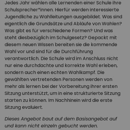
Jedes Jahr wählen alle Lernenden einer Schule ihre
Schulsprecher*innen. Hierfür werden interessierte
Jugendliche zu Wahlleitungen ausgebildet. Was sind
eigentlich die Grundsätze und Abläufe von Wahlen?
Was gibt es für verschiedene Formen? Und was
steht diesbezüglich im Schulgesetz? Gepackt mit
diesem neuen Wissen bereiten sie die kommende
Wahl vor und sind für die Durchführung
verantwortlich. Die Schule wird im Anschluss nicht
nur eine durchdachte und korrekte Wahl erleben,
sondern auch einen echten Wahlkampf. Die
gewählten vertretenden Personen werden von
mehr als lernen bei der Vorbereitung ihrer ersten
Sitzung unterstützt, um in eine strukturierte Sitzung
starten zu können. Im Nachhinein wird die erste
Sitzung evaluiert.
Dieses Angebot baut auf dem Basisangebot auf
und kann nicht einzeln gebucht werden.