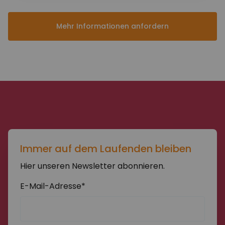
Mehr Informationen anfordern
Abschicken
Immer auf dem Laufenden bleiben
Hier unseren Newsletter abonnieren.
E-Mail-Adresse*