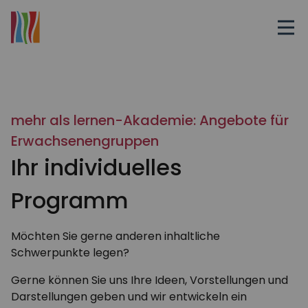
mehr als lernen-Akademie: Angebote für
Erwachsenengruppen
Ihr individuelles
Programm
Möchten Sie gerne anderen inhaltliche
Schwerpunkte legen?
Gerne können Sie uns Ihre Ideen, Vorstellungen und
Darstellungen geben und wir entwickeln ein