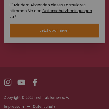
Mit dem Absenden dieses Formulares
stimmen Sie den
Datenschutzbedingungen
zu.*
Jetzt abonnieren
Copyright © 2025 mehr als lernen e. V.
Impressum
—
Datenschutz