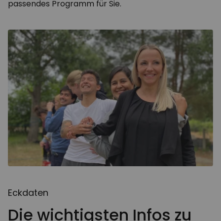
passendes Programm für Sie.
Eckdaten
Die wichtigsten Infos zu