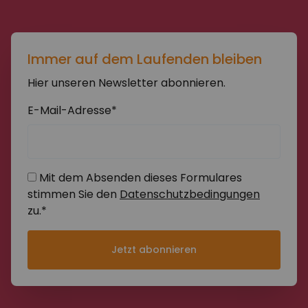
Immer auf dem Laufenden bleiben
Hier unseren Newsletter abonnieren.
E-Mail-Adresse*
Mit dem Absenden dieses Formulares
stimmen Sie den
Datenschutzbedingungen
zu.*
Jetzt abonnieren