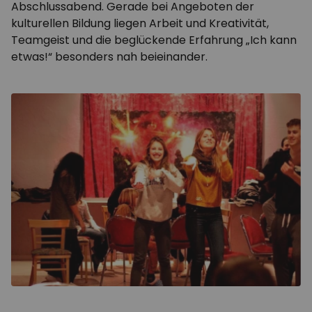
Abschlussabend. Gerade bei Angeboten der
kulturellen Bildung liegen Arbeit und Kreativität,
Teamgeist und die beglückende Erfahrung „Ich kann
etwas!“ besonders nah beieinander.